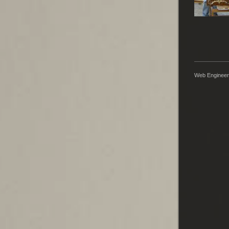
Web Engineer