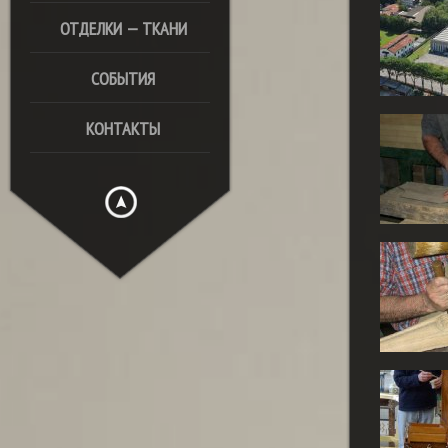
ОТДЕЛКИ — ТКАНИ
СОБЫТИЯ
КОНТАКТЫ