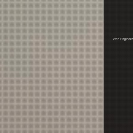
Web Engineer