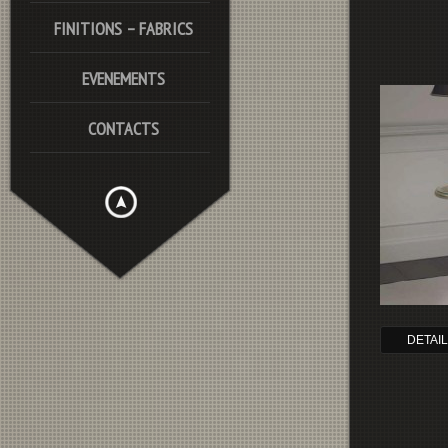
FINITIONS – FABRICS
EVENEMENTS
CONTACTS
DETAI