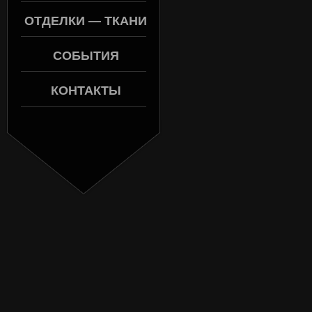
ОТДЕЛКИ — ТКАНИ
СОБЫТИЯ
КОНТАКТЫ