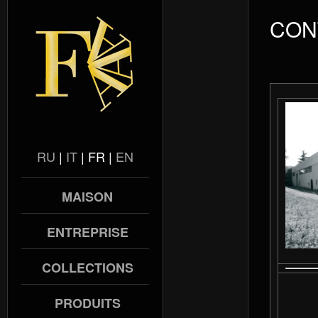
CON
RU
|
IT
|
FR
|
EN
MAISON
ENTREPRISE
COLLECTIONS
PRODUITS