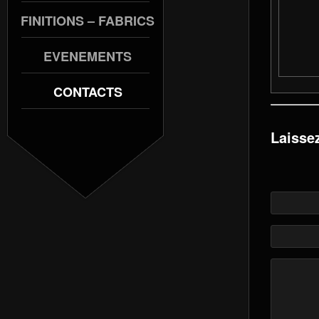
FINITIONS – FABRICS
EVENEMENTS
CONTACTS
Laisse