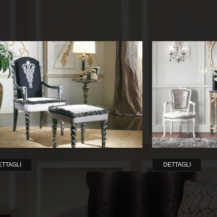
ETTAGLI
DETTAGLI