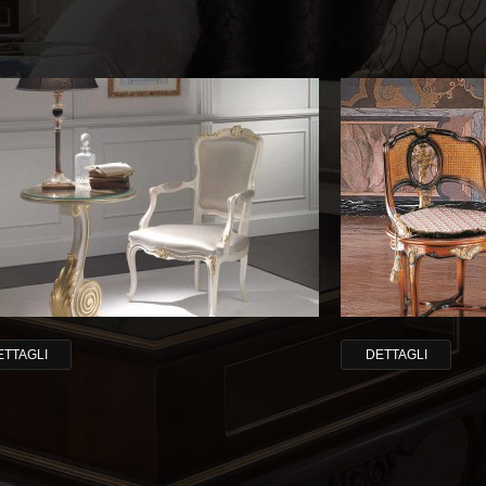
ETTAGLI
DETTAGLI