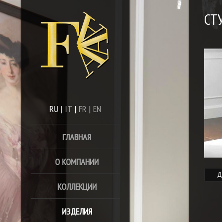
СТ
RU
|
IT
|
FR
|
EN
ГЛАВНАЯ
О КОМПАНИИ
Д
КОЛЛЕКЦИИ
ИЗДЕЛИЯ