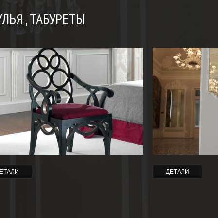
УЛЬЯ , ТАБУРЕТЫ
ЕТАЛИ
ДЕТАЛИ