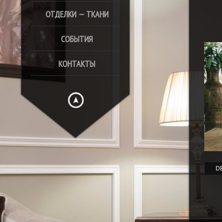
ОТДЕЛКИ — ТКАНИ
СОБЫТИЯ
КОНТАКТЫ
D