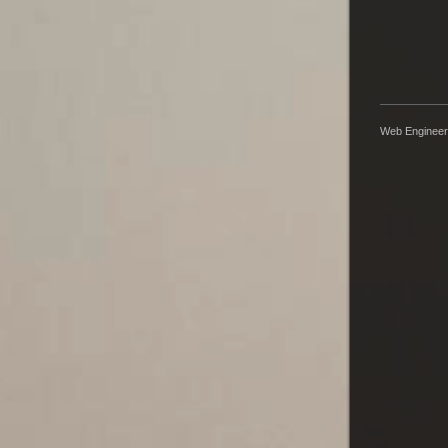
Web Engineer