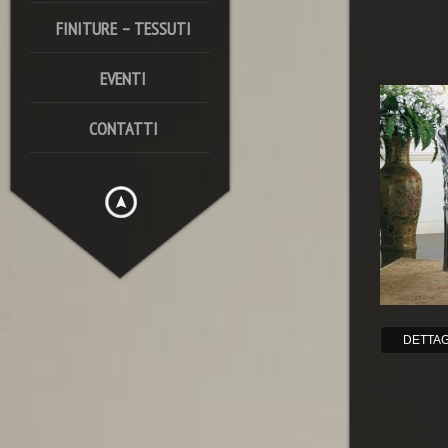
FINITURE – TESSUTI
EVENTI
CONTATTI
DETTAG