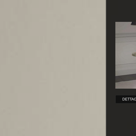
DETTAG