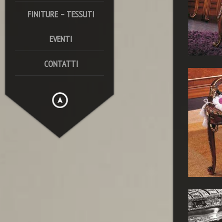
FINITURE – TESSUTI
EVENTI
CONTATTI