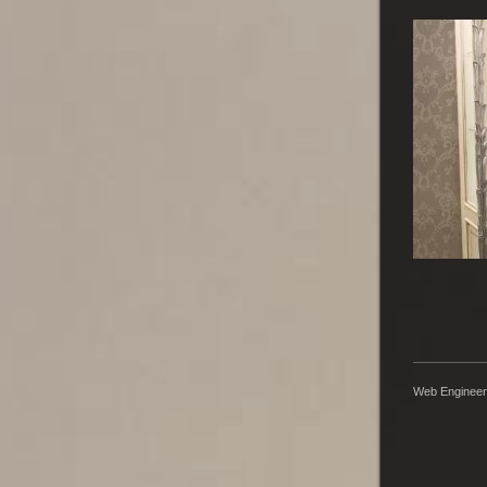
Web Engineer