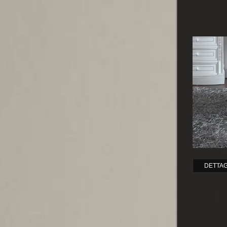
DETTAG