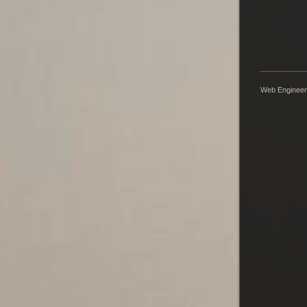
Web Engineer