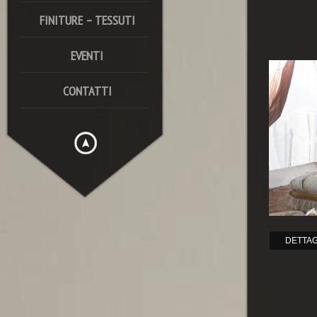
FINITURE – TESSUTI
EVENTI
CONTATTI
DETTAG