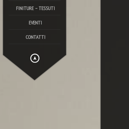
FINITURE – TESSUTI
EVENTI
CONTATTI